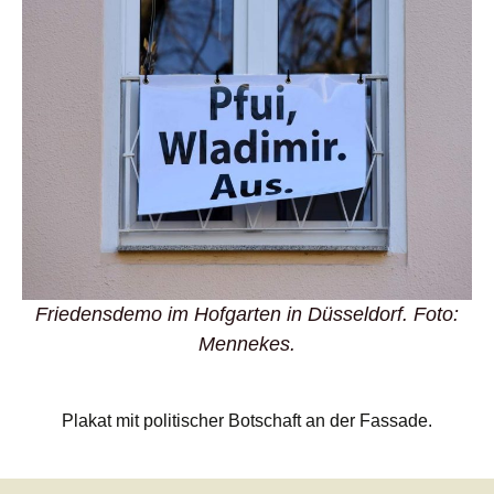
Friedensdemo im Hofgarten in Düsseldorf. Foto:
Mennekes.
Plakat mit politischer Botschaft an der Fassade.