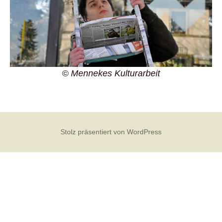
© Mennekes Kulturarbeit
Stolz präsentiert von WordPress