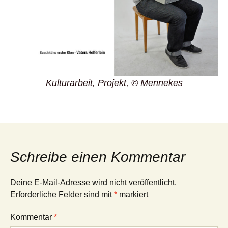
Kulturarbeit, Projekt, © Mennekes
Schreibe einen Kommentar
Deine E-Mail-Adresse wird nicht veröffentlicht.
Erforderliche Felder sind mit
*
markiert
Kommentar
*