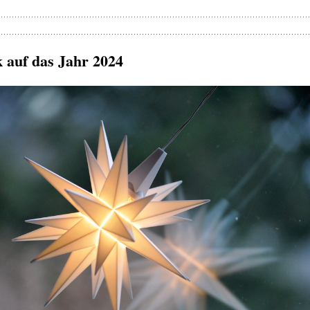
k auf das Jahr 2024