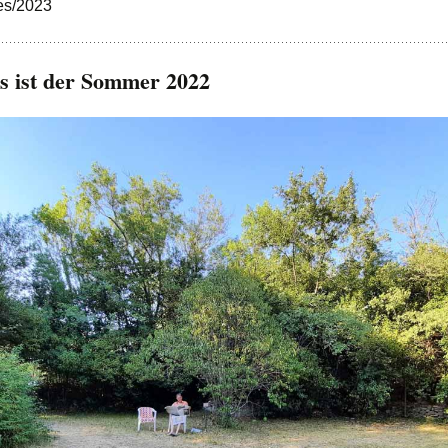
s/2023
s ist der Sommer 2022