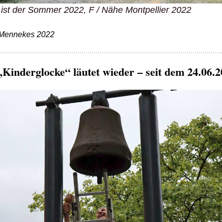
ist der Sommer 2022, F / Nähe Montpellier 2022
Mennekes 2022
„Kinderglocke“ läutet wieder – seit dem 24.06.